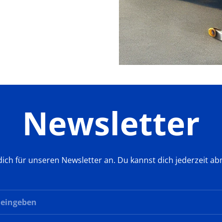
Newsletter
ich für unseren Newsletter an. Du kannst dich jederzeit a