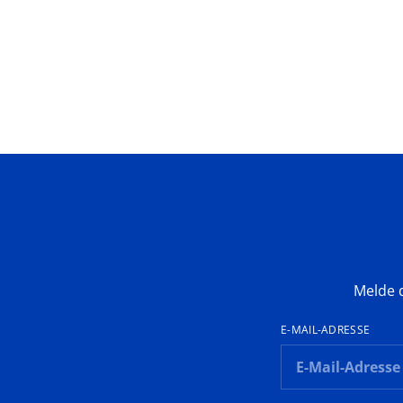
Melde d
E-MAIL-ADRESSE