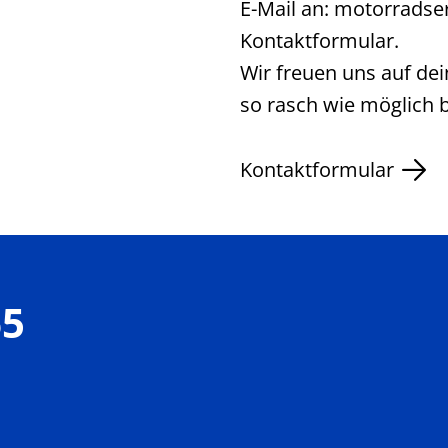
E-Mail an: motorradse
Kontaktformular.
Wir freuen uns auf de
so rasch wie möglich 
Kontaktformular
65