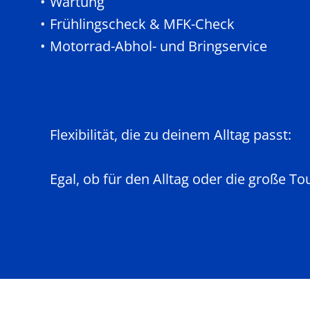
Wartung
Frühlingscheck & MFK-Check
Motorrad-Abhol- und Bringservice
Flexibilität, die zu deinem Alltag passt:
Egal, ob für den Alltag oder die große To