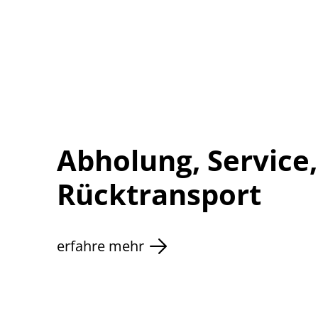
Abholung, Service,
Rücktransport
erfahre mehr