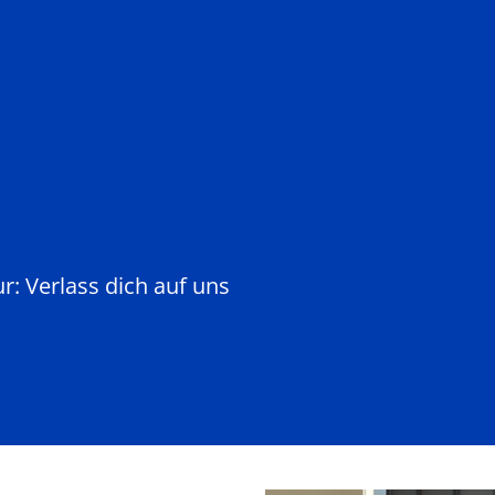
ur: Verlass dich auf uns