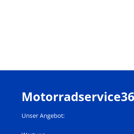
Motorradservice3
Unser Angebot: