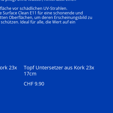
fläche vor schädlichen UV-Strahlen.
 Surface Clean E11 für eine schonende und
atten Oberflächen, um deren Erscheinungsbild zu
chützen. Ideal für alle, die Wert auf ein
ork 23x
Topf Untersetzer aus Kork 23x
17cm
CHF 9.90