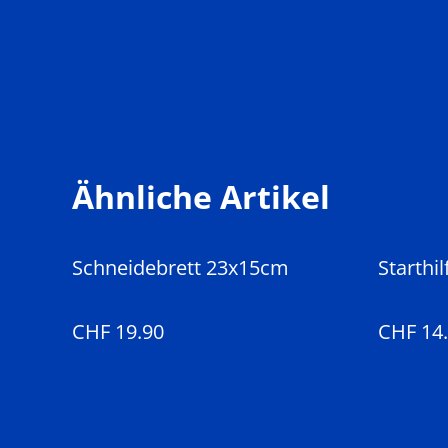
Ähnliche Artikel
Schneidebrett 23x15cm
Starthi
CHF 19.90
CHF 14