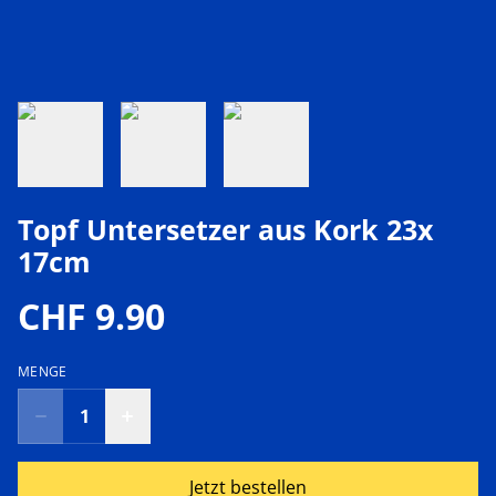
Topf Untersetzer aus Kork 23x
17cm
CHF 9.90
MENGE
Jetzt bestellen