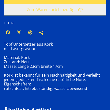
Zum Warenkorb hinzufügen
TEILEN
Topf Untersetzer aus Kork
mit Lasergravour
Material: Kork
Zustand: Neu
Masse: Länge 23cm Breite 17cm
Kork ist bekannt für sein Nachhaltigkeit und verleiht
jedem gedeckten Tisch eine natürliche Note.
Eigenschaften:
rutschfest, hitzebeständig, wasserabweisend