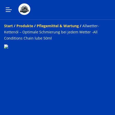
Start
/
Produkte
/
Pflegemittel & Wartung
/
Allwetter-
Kettenöl – Optimale Schmierung bei jedem Wetter -All
Conditions Chain lube 50ml