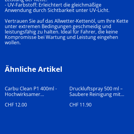
- UV-Farbstoff: Erleichtert die gleichmäßige
Anwendung durch Sichtbarkeit unter UV-Licht.
Vertrauen Sie auf das Allwetter-Kettenöl, um Ihre Kette
unter extremen Bedingungen geschmeidig und
leistungsfähig zu halten. Ideal für Fahrer, die keine
Kompromisse bei Wartung und Leistung eingehen
wollen.
Ähnliche Artikel
Carbu Clean P1 400ml -
Druckluftspray 500 ml –
Hochwirksamer
Saubere Reinigung mit
Vergaserreiniger
Druckluft
CHF 12.00
CHF 11.90