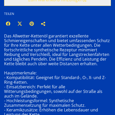
TEILEN
Das Allwetter-Kettenöl garantiert exzellente
Schmiereigenschaften und bietet umfassenden Schutz
für Ihre Kette unter allen Wetterbedingungen. Die
fortschrittliche synthetische Rezeptur minimiert
Reibung und Verschleiß, ideal für Langstreckenfahrten
und tägliches Pendeln. Die Effizienz und Leistung der
Kette bleibt auch über weite Distanzen erhalten.
Hauptmerkmale:
- Kompatibilität: Geeignet für Standard-, O-, X- und Z-
Ring-Ketten.
- Einsatzbereich: Perfekt für alle
Witterungsbedingungen, sowohl auf der Straße als
auch im Gelände.
- Hochleistungsformel: Synthetische
Zusammensetzung für maximalen Schutz.
- Keramikzusätze: Erhöhen die Lebensdauer und
Leistung der Kette.